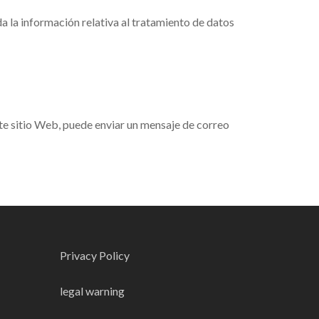
 la información relativa al tratamiento de datos
ste sitio Web, puede enviar un mensaje de correo
Privacy Policy
legal warning