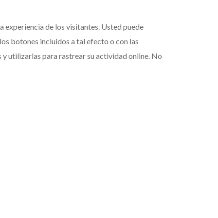
a experiencia de los visitantes. Usted puede
s botones incluidos a tal efecto o con las
 utilizarlas para rastrear su actividad online. No