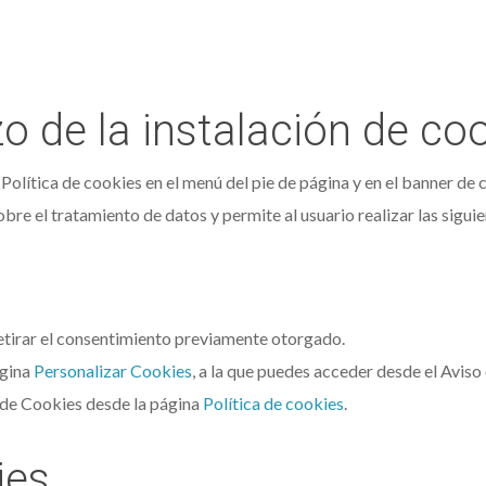
o de la instalación de co
ítica de cookies en el menú del pie de página y en el banner de c
re el tratamiento de datos y permite al usuario realizar las sigui
retirar el consentimiento previamente otorgado.
ágina
Personalizar Cookies
, a la que puedes acceder desde el Aviso
 de Cookies desde la página
Política de cookies
.
ies