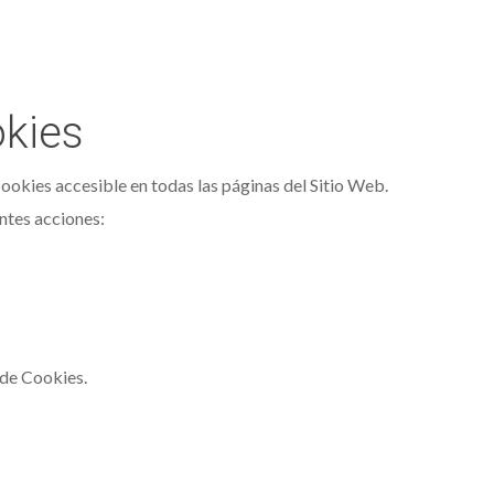
okies
ookies accesible en todas las páginas del Sitio Web.
entes acciones:
 de Cookies.