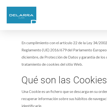
En cumplimiento con el artículo 22 de la Ley 34/2002, 
Reglamento (UE) 2016/679 del Parlamento Europeo y 
diciembre, de Protección de Datos y garantía de los
tratamiento de cookies del sitio Web.
Qué son las Cookies
Una Cookie es un fichero que se descarga en su orde
recuperar información sobre sus hábitos de navegaci
identificarle.