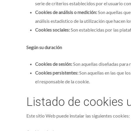
serie de criterios establecidos por el usuario co
Cookies de análisis o medición:
Son aquellas que,
análisis estadístico de la utilización que hacen l
Cookies sociales:
Son establecidas por las plata
Según su duración
Cookies de sesión:
Son aquellas diseñadas para r
Cookies persistentes:
Son aquellas en las que lo
el responsable de la cookie.
Listado de cookies u
Este sitio Web puede instalar las siguientes cookies: