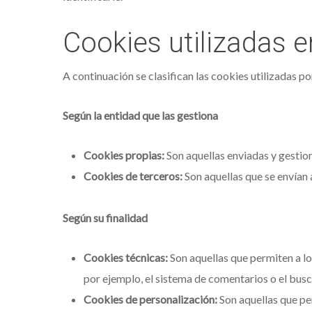
Cookies utilizadas e
A continuación se clasifican las cookies utilizadas p
Según la entidad que las gestiona
Cookies propias:
Son aquellas enviadas y gesti
Cookies de terceros:
Son aquellas que se envían
Según su finalidad
Cookies técnicas:
Son aquellas que permiten a los
por ejemplo, el sistema de comentarios o el busc
Cookies de personalización:
Son aquellas que per