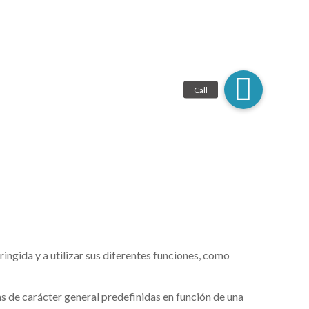
ringida y a utilizar sus diferentes funciones, como
as de carácter general predefinidas en función de una