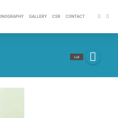
ONOGRAPHY
GALLERY
CSR
CONTACT