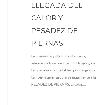
LLEGADA DEL
CALOR Y
PESADEZ DE
PIERNAS
La primavera y el inicio del verano,
además de traernos días más largos y de
temperaturas agradables, por desgracia
también suelen asociarse igualmente a la
PESADEZ DE PIERNAS. El calor,…